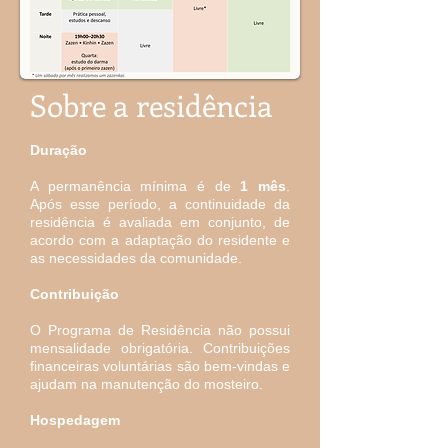
Sobre a residência
Duração
A permanência mínima é de
1 mês
.
Após esse período, a continuidade da
residência é avaliada em conjunto, de
acordo com a adaptação do residente e
as necessidades da comunidade.
Contribuição
O Programa de Residência não possui
mensalidade obrigatória. Contribuições
financeiras voluntárias são bem-vindas e
ajudam na manutenção do mosteiro.
Hospedagem